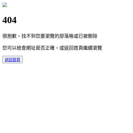
404
很抱歉，找不到您要瀏覽的部落格或已被刪除
您可以檢查網址是否正確，或返回首頁繼續瀏覽
返回首頁