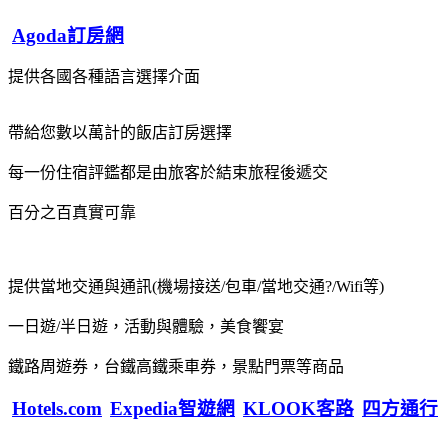
Agoda訂房網
提供各國各種語言選擇介面
帶給您數以萬計的飯店訂房選擇
每一份住宿評鑑都是由旅客於結束旅程後遞交
百分之百真實可靠
提供當地交通與通訊(機場接送/包車/當地交通?/Wifi等)
一日遊/半日遊，活動與體驗，美食饗宴
鐵路周遊券，台鐵高鐵乘車券，景點門票等商品
Hotels.com
Expedia智遊網
KLOOK客路
四方通行