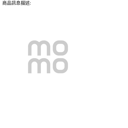
商品訊息描述: