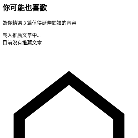
你可能也喜歡
為你精選 3 篇值得延伸閱讀的內容
載入推薦文章中...
目前沒有推薦文章