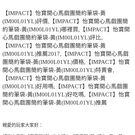
【IMPACT】怡寶開心馬戲團簡約筆袋-黃
(IM00L01YL)評價,【IMPACT】怡寶開心馬戲團簡
約筆袋-黃(IM00L01YL)哪裡買,【IMPACT】怡寶開
心馬戲團簡約筆袋-黃(IM00L01YL)評比,
【IMPACT】怡寶開心馬戲團簡約筆袋-黃
(IM00L01YL)推薦2017,【IMPACT】怡寶開心馬戲
團簡約筆袋-黃(IM00L01YL)價格,【IMPACT】怡寶
開心馬戲團簡約筆袋-黃(IM00L01YL)特賣會,
【IMPACT】怡寶開心馬戲團簡約筆袋-黃
(IM00L01YL)好用嗎,【IMPACT】怡寶開心馬戲團
簡約筆袋-黃(IM00L01YL)好吃嗎,【IMPACT】怡寶
開心馬戲團簡約筆袋-黃(IM00L01YL)推薦
親愛的玩家大家好：