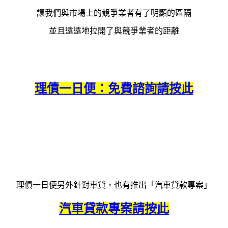
讓我們與市場上的競爭業者有了明顯的區隔
並且遠遠地拉開了與競爭業者的距離
理債一日便：免費諮詢請按此
理債一日便另外針對車貸，也有推出「汽車貸款專案」
汽車貸款專案請按此