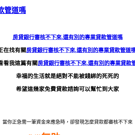
款管道嗎
房貸銀行審核不下來,還有別的專業貸款管道嗎
正在找有關
房貸銀行審核不下來,還有別的專業貸款管道
看看我這篇有關
房貸銀行審核不下來,還有別的專業貸款
幸福的生活就是絕對不能被錢綁的死死的
希望這幾家免費貸款諮詢可以幫忙到大家
當你正急需一筆資金來應急時，卻發現怎麼貸款都審核不下來