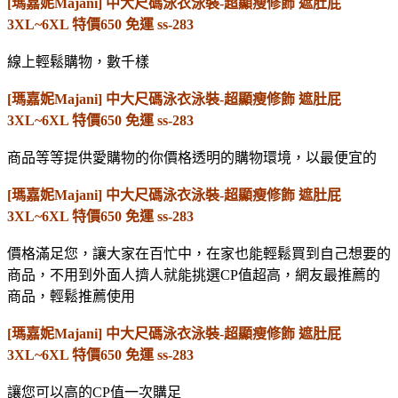
[瑪嘉妮Majani] 中大尺碼泳衣泳裝-超顯瘦修飾 遮肚屁
3XL~6XL 特價650 免運 ss-283
線上輕鬆購物，數千樣
[瑪嘉妮Majani] 中大尺碼泳衣泳裝-超顯瘦修飾 遮肚屁
3XL~6XL 特價650 免運 ss-283
商品等等提供愛購物的你價格透明的購物環境，以最便宜的
[瑪嘉妮Majani] 中大尺碼泳衣泳裝-超顯瘦修飾 遮肚屁
3XL~6XL 特價650 免運 ss-283
價格滿足您，讓大家在百忙中，在家也能輕鬆買到自己想要的
商品，不用到外面人擠人就能挑選CP值超高，網友最推薦的
商品，輕鬆推薦使用
[瑪嘉妮Majani] 中大尺碼泳衣泳裝-超顯瘦修飾 遮肚屁
3XL~6XL 特價650 免運 ss-283
讓您可以高的CP值一次購足