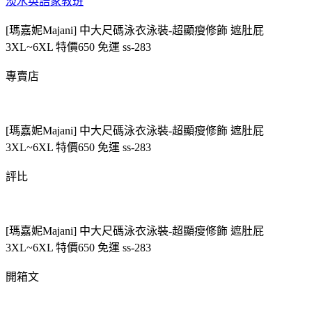
淡水英語家教班
[瑪嘉妮Majani] 中大尺碼泳衣泳裝-超顯瘦修飾 遮肚屁
3XL~6XL 特價650 免運 ss-283
專賣店
[瑪嘉妮Majani] 中大尺碼泳衣泳裝-超顯瘦修飾 遮肚屁
3XL~6XL 特價650 免運 ss-283
評比
[瑪嘉妮Majani] 中大尺碼泳衣泳裝-超顯瘦修飾 遮肚屁
3XL~6XL 特價650 免運 ss-283
開箱文