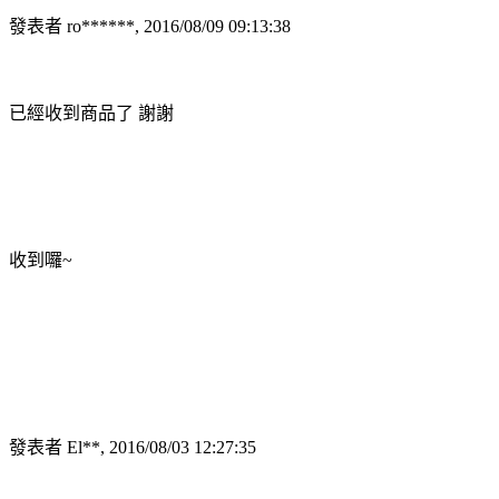
發表者 ro******, 2016/08/09 09:13:38
已經收到商品了 謝謝
收到囉~
發表者 El**, 2016/08/03 12:27:35