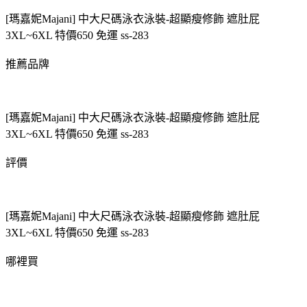
[瑪嘉妮Majani] 中大尺碼泳衣泳裝-超顯瘦修飾 遮肚屁
3XL~6XL 特價650 免運 ss-283
推薦品牌
[瑪嘉妮Majani] 中大尺碼泳衣泳裝-超顯瘦修飾 遮肚屁
3XL~6XL 特價650 免運 ss-283
評價
[瑪嘉妮Majani] 中大尺碼泳衣泳裝-超顯瘦修飾 遮肚屁
3XL~6XL 特價650 免運 ss-283
哪裡買