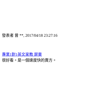
發表者 曾 **, 2017/04/18 23:27:16
專業1對1英文家教 屏東
很好看。是一個速度快的賣方。