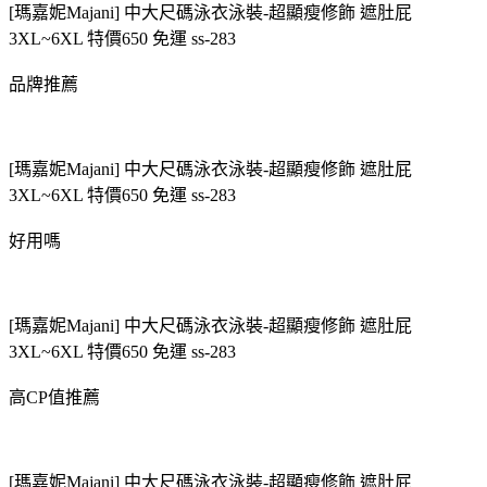
[瑪嘉妮Majani] 中大尺碼泳衣泳裝-超顯瘦修飾 遮肚屁
3XL~6XL 特價650 免運 ss-283
品牌推薦
[瑪嘉妮Majani] 中大尺碼泳衣泳裝-超顯瘦修飾 遮肚屁
3XL~6XL 特價650 免運 ss-283
好用嗎
[瑪嘉妮Majani] 中大尺碼泳衣泳裝-超顯瘦修飾 遮肚屁
3XL~6XL 特價650 免運 ss-283
高CP值推薦
[瑪嘉妮Majani] 中大尺碼泳衣泳裝-超顯瘦修飾 遮肚屁