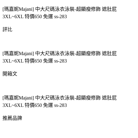
[瑪嘉妮Majani] 中大尺碼泳衣泳裝-超顯瘦修飾 遮肚屁
3XL~6XL 特價650 免運 ss-283
評比
[瑪嘉妮Majani] 中大尺碼泳衣泳裝-超顯瘦修飾 遮肚屁
3XL~6XL 特價650 免運 ss-283
開箱文
[瑪嘉妮Majani] 中大尺碼泳衣泳裝-超顯瘦修飾 遮肚屁
3XL~6XL 特價650 免運 ss-283
推薦品牌