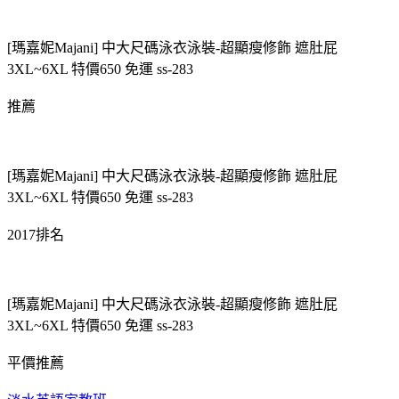
[瑪嘉妮Majani] 中大尺碼泳衣泳裝-超顯瘦修飾 遮肚屁
3XL~6XL 特價650 免運 ss-283
推薦
[瑪嘉妮Majani] 中大尺碼泳衣泳裝-超顯瘦修飾 遮肚屁
3XL~6XL 特價650 免運 ss-283
2017排名
[瑪嘉妮Majani] 中大尺碼泳衣泳裝-超顯瘦修飾 遮肚屁
3XL~6XL 特價650 免運 ss-283
平價推薦