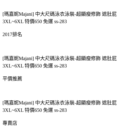
[瑪嘉妮Majani] 中大尺碼泳衣泳裝-超顯瘦修飾 遮肚屁
3XL~6XL 特價650 免運 ss-283
2017排名
[瑪嘉妮Majani] 中大尺碼泳衣泳裝-超顯瘦修飾 遮肚屁
3XL~6XL 特價650 免運 ss-283
平價推薦
[瑪嘉妮Majani] 中大尺碼泳衣泳裝-超顯瘦修飾 遮肚屁
3XL~6XL 特價650 免運 ss-283
專賣店