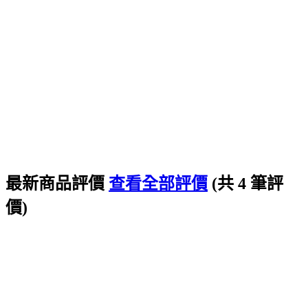
最新商品評價
查看全部評價
(共 4 筆評
價)