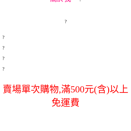
?
?
?
?
?
賣場單次購物,滿500元(含)以上
免運費