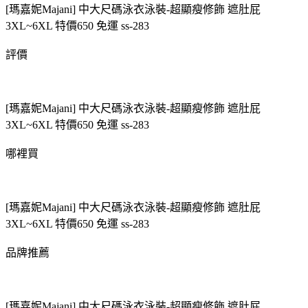
[瑪嘉妮Majani] 中大尺碼泳衣泳裝-超顯瘦修飾 遮肚屁
3XL~6XL 特價650 免運 ss-283
評價
[瑪嘉妮Majani] 中大尺碼泳衣泳裝-超顯瘦修飾 遮肚屁
3XL~6XL 特價650 免運 ss-283
哪裡買
[瑪嘉妮Majani] 中大尺碼泳衣泳裝-超顯瘦修飾 遮肚屁
3XL~6XL 特價650 免運 ss-283
品牌推薦
[瑪嘉妮Majani] 中大尺碼泳衣泳裝-超顯瘦修飾 遮肚屁