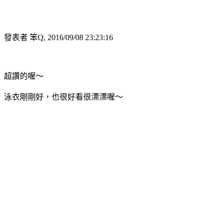
發表者 笨Q, 2016/09/08 23:23:16
超讚的喔～
泳衣剛剛好，也很好看很漂漂喔～