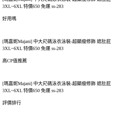
3XL~6XL 特價650 免運 ss-283
好用嗎
[瑪嘉妮Majani] 中大尺碼泳衣泳裝-超顯瘦修飾 遮肚屁
3XL~6XL 特價650 免運 ss-283
高CP值推薦
[瑪嘉妮Majani] 中大尺碼泳衣泳裝-超顯瘦修飾 遮肚屁
3XL~6XL 特價650 免運 ss-283
評價排行