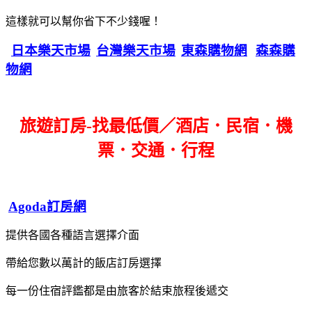
這樣就可以幫你省下不少錢喔！
日本樂天市場
台灣樂天市場
東森購物網
森森購
物網
旅遊訂房-找最低價／酒店．民宿．機
票．交通．行程
Agoda訂房網
提供各國各種語言選擇介面
帶給您數以萬計的飯店訂房選擇
每一份住宿評鑑都是由旅客於結束旅程後遞交