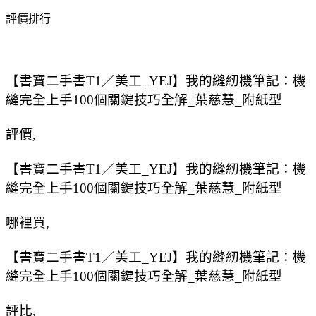
評價排行
【書寶二手書T1／美工_YEJ】我的縫紉機筆記：機
縫完全上手100個關鍵技巧全解_葉慈慧_附紙型
評價,
【書寶二手書T1／美工_YEJ】我的縫紉機筆記：機
縫完全上手100個關鍵技巧全解_葉慈慧_附紙型
哪裡買,
【書寶二手書T1／美工_YEJ】我的縫紉機筆記：機
縫完全上手100個關鍵技巧全解_葉慈慧_附紙型
評比,