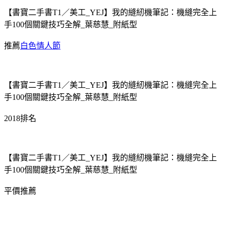
【書寶二手書T1／美工_YEJ】我的縫紉機筆記：機縫完全上
手100個關鍵技巧全解_葉慈慧_附紙型
推薦
白色情人節
【書寶二手書T1／美工_YEJ】我的縫紉機筆記：機縫完全上
手100個關鍵技巧全解_葉慈慧_附紙型
2018排名
【書寶二手書T1／美工_YEJ】我的縫紉機筆記：機縫完全上
手100個關鍵技巧全解_葉慈慧_附紙型
平價推薦