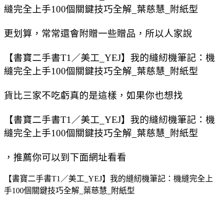
縫完全上手100個關鍵技巧全解_葉慈慧_附紙型
更划算，常常還會附贈一些贈品，所以人家說
【書寶二手書T1／美工_YEJ】我的縫紉機筆記：機
縫完全上手100個關鍵技巧全解_葉慈慧_附紙型
貨比三家不吃虧真的是這樣，如果你也想找
【書寶二手書T1／美工_YEJ】我的縫紉機筆記：機
縫完全上手100個關鍵技巧全解_葉慈慧_附紙型
，推薦你可以到下面網址看看
【書寶二手書T1／美工_YEJ】我的縫紉機筆記：機縫完全上
手100個關鍵技巧全解_葉慈慧_附紙型