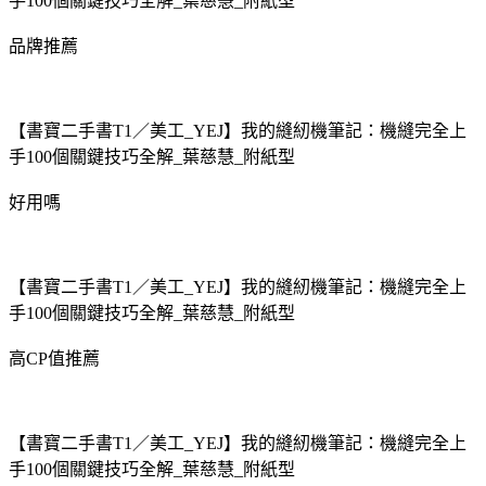
手100個關鍵技巧全解_葉慈慧_附紙型
品牌推薦
【書寶二手書T1／美工_YEJ】我的縫紉機筆記：機縫完全上
手100個關鍵技巧全解_葉慈慧_附紙型
好用嗎
【書寶二手書T1／美工_YEJ】我的縫紉機筆記：機縫完全上
手100個關鍵技巧全解_葉慈慧_附紙型
高CP值推薦
【書寶二手書T1／美工_YEJ】我的縫紉機筆記：機縫完全上
手100個關鍵技巧全解_葉慈慧_附紙型