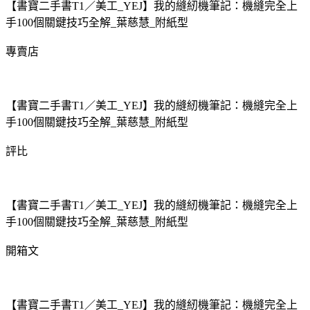
【書寶二手書T1／美工_YEJ】我的縫紉機筆記：機縫完全上
手100個關鍵技巧全解_葉慈慧_附紙型
專賣店
【書寶二手書T1／美工_YEJ】我的縫紉機筆記：機縫完全上
手100個關鍵技巧全解_葉慈慧_附紙型
評比
【書寶二手書T1／美工_YEJ】我的縫紉機筆記：機縫完全上
手100個關鍵技巧全解_葉慈慧_附紙型
開箱文
【書寶二手書T1／美工_YEJ】我的縫紉機筆記：機縫完全上