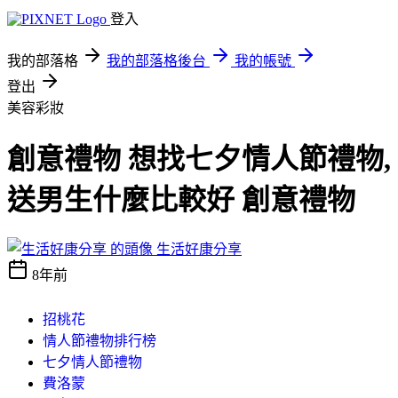
登入
我的部落格
我的部落格後台
我的帳號
登出
美容彩妝
創意禮物 想找七夕情人節禮物,
送男生什麼比較好 創意禮物
生活好康分享
8年前
招桃花
情人節禮物排行榜
七夕情人節禮物
費洛蒙