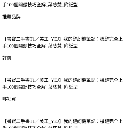
手100個關鍵技巧全解_葉慈慧_附紙型
推薦品牌
【書寶二手書T1／美工_YEJ】我的縫紉機筆記：機縫完全上
手100個關鍵技巧全解_葉慈慧_附紙型
評價
【書寶二手書T1／美工_YEJ】我的縫紉機筆記：機縫完全上
手100個關鍵技巧全解_葉慈慧_附紙型
哪裡買
【書寶二手書T1／美工_YEJ】我的縫紉機筆記：機縫完全上