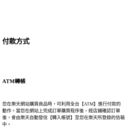
付款方式
ATM轉帳
您在樂天網站購買商品時，可利用全台【ATM】進行付款的
動作。當您在網站上完成訂單購買程序後，經店鋪確認訂單
後，會由樂天自動發信【轉入帳號】至您在樂天所登錄的信箱
中。