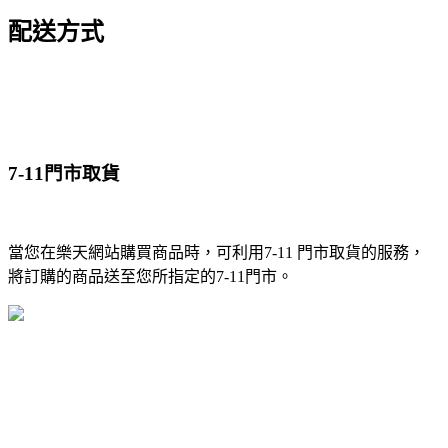
配送方式
7-11門市取貨
當您在樂天網站購買商品時，可利用7-11 門市取貨的服務，
將訂購的商品送至您所指定的7-11門市。