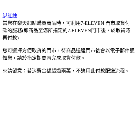
綁紅線
當您在樂天網站購買商品時，可利用7-ELEVEN 門市取貨付
款的服務(即商品至您所指定的7-ELEVEN門市後，於取貨時
再付款)
您可選擇方便取貨的門市，待商品送達門市後會以電子郵件通
知您，請於指定期間內完成取貨付款。
※請留意：若消費金額超過兩萬，不適用此付款配送流程。