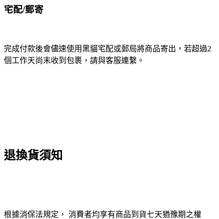
宅配/郵寄
完成付款後會儘速使用黑貓宅配或郵局將商品寄出，若超過2
個工作天尚末收到包裹，請與客服連繫。
退換貨須知
根據消保法規定， 消費者均享有商品到貨七天猶豫期之權