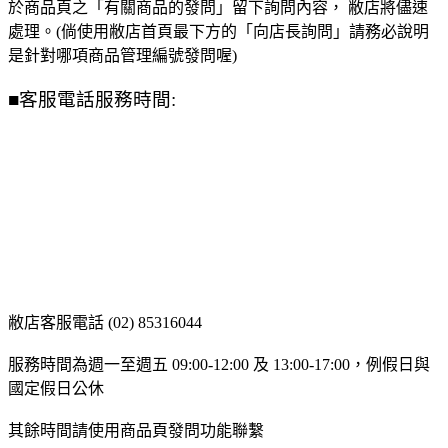
於商品頁之「有關商品的發問」留下詢問內容， 敝店將儘速
處理。(倘使用敝店首頁最下方的「向店長詢問」請務必說明
是針對哪項商品管理編號發問喔)
■客服電話服務時間:
敝店客服電話 (02) 85316044
服務時間為週一至週五 09:00-12:00 及 13:00-17:00，例假日與
國定假日公休
其餘時間請使用商品頁發問功能聯繫