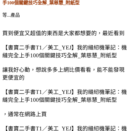
手100個關鍵技巧全解_葉慈慧_附紙型
等...產品
買到便宜又超值的東西是大家都想要的，最近看到
【書寶二手書T1／美工_YEJ】我的縫紉機筆記：機
縫完全上手100個關鍵技巧全解_葉慈慧_附紙型
讓我好心動，想說多多上網比價看看，能不能發現
更便宜的
【書寶二手書T1／美工_YEJ】我的縫紉機筆記：機
縫完全上手100個關鍵技巧全解_葉慈慧_附紙型
，通常在網路上買
【書寶二手書T1／美工_YEJ】我的縫紉機筆記：機