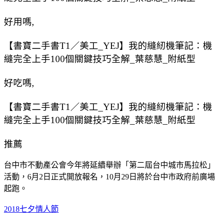
好用嗎,
【書寶二手書T1／美工_YEJ】我的縫紉機筆記：機
縫完全上手100個關鍵技巧全解_葉慈慧_附紙型
好吃嗎,
【書寶二手書T1／美工_YEJ】我的縫紉機筆記：機
縫完全上手100個關鍵技巧全解_葉慈慧_附紙型
推薦
台中市不動產公會今年將延續舉辦「第二屆台中城市馬拉松」
活動，6月2日正式開放報名，10月29日將於台中市政府前廣場
起跑。
2018七夕情人節