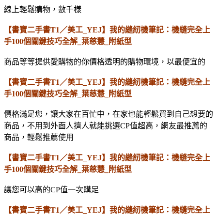
線上輕鬆購物，數千樣
【書寶二手書T1／美工_YEJ】我的縫紉機筆記：機縫完全上
手100個關鍵技巧全解_葉慈慧_附紙型
商品等等提供愛購物的你價格透明的購物環境，以最便宜的
【書寶二手書T1／美工_YEJ】我的縫紉機筆記：機縫完全上
手100個關鍵技巧全解_葉慈慧_附紙型
價格滿足您，讓大家在百忙中，在家也能輕鬆買到自己想要的
商品，不用到外面人擠人就能挑選CP值超高，網友最推薦的
商品，輕鬆推薦使用
【書寶二手書T1／美工_YEJ】我的縫紉機筆記：機縫完全上
手100個關鍵技巧全解_葉慈慧_附紙型
讓您可以高的CP值一次購足
【書寶二手書T1／美工_YEJ】我的縫紉機筆記：機縫完全上