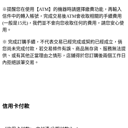
※提醒您在使用【ATM】的機器時請選擇繳費功能，再輸入
信件中的轉入帳號，完成交易後ATM會收取相關的手續費用
(一般是15元)，我們並不會向您收取任何的費用，請您安心使
用。
※ 完成訂購手續，不代表交易已經完成或契約已經成立，倘
您尚未完成付款，若交易條件有誤、商品無存貨、服務無法提
供、或有其他正當理由之情形，店鋪得於您訂購後兩個工作日
內拒絕該筆交易。
信用卡付款