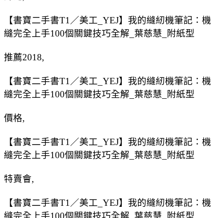
【書寶二手書T1／美工_YEJ】我的縫紉機筆記：機
縫完全上手100個關鍵技巧全解_葉慈慧_附紙型
推薦2018,
【書寶二手書T1／美工_YEJ】我的縫紉機筆記：機
縫完全上手100個關鍵技巧全解_葉慈慧_附紙型
價格,
【書寶二手書T1／美工_YEJ】我的縫紉機筆記：機
縫完全上手100個關鍵技巧全解_葉慈慧_附紙型
特賣會,
【書寶二手書T1／美工_YEJ】我的縫紉機筆記：機
縫完全上手100個關鍵技巧全解_葉慈慧_附紙型